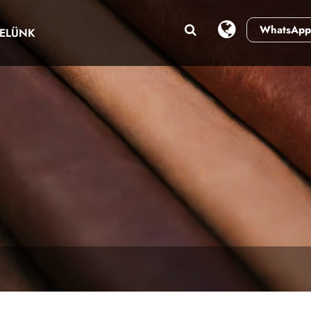
WhatsApp
VELÜNK